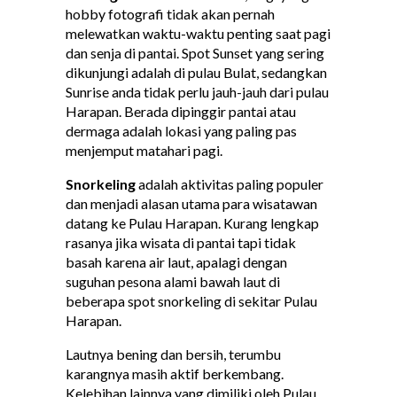
hobby fotografi tidak akan pernah
melewatkan waktu-waktu penting saat pagi
dan senja di pantai. Spot Sunset yang sering
dikunjungi adalah di pulau Bulat, sedangkan
Sunrise anda tidak perlu jauh-jauh dari pulau
Harapan. Berada dipinggir pantai atau
dermaga adalah lokasi yang paling pas
menjemput matahari pagi.
Snorkeling
adalah aktivitas paling populer
dan menjadi alasan utama para wisatawan
datang ke Pulau Harapan. Kurang lengkap
rasanya jika wisata di pantai tapi tidak
basah karena air laut, apalagi dengan
suguhan pesona alami bawah laut di
beberapa spot snorkeling di sekitar Pulau
Harapan.
Lautnya bening dan bersih, terumbu
karangnya masih aktif berkembang.
Kelebihan lainnya yang dimiliki oleh Pulau