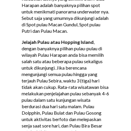
Harapan adalah banyaknya pilihan spot
untuk menikmati panorama underwater nya.
Sebut saja yang umumnya dikunjungi adalah
di Spot pulau Macan Gundul, Spot pulau
Putri dan Pulau Macan.
Jelajah Pulau atau Hopping Island
,
dengan banyaknya pilihan pulau-pulau di
wilayah Pulau Harapan anda bisa memilih
salah satu atau beberapa pulau sekaligus
untuk dikunjungi. Jika berencana
mengunjungi semua pulau hingga yang
terjauh Pulau Sebira, waktu 3 (tiga) hari
tidak akan cukup. Rata-rata wisatawan bisa
melakukan penjelajahan pulau sebanyak 4-6
pulau dalam satu kunjungan wisata
berdurasi dua hari satu malam. Pulau
Dolpphin, Pulau Bulat dan Pulau Gosong
untuk aktivitas berfoto dan melepaskan
senja saat sore hari, dan Pulau Bira Besar