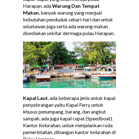
Harapan. ada
Warung Dan Tempat
Makan
, banyak warung yang menjual
kebutuhan penduduk sehari-hari dan untuk
wisatawan juga serta ada warung makan
disediakan sekitar dermaga pulau Harapan.
Kapal Laut
, ada beberapa jenis untuk kapal
penyebrangan yaitu Kapal Ferry untuk
khusus penumpang, barang, dan angkut
sampah, ada juga kapal cepat (Speedboat).
Kantor Kelurahan, untuk menjalankan roda
pemerintahan, dibangun kantor kelurahan di
Pulau Harapan