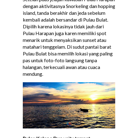
dengan aktivitasnya Snorkeling dan hopping
island, tanda berakhir dan jeda sebelum
kembali adalah bersandar di Pulau Bulat.
Dipilih karena lokasinya tidak jauh dari
Pulau Harapan juga karen memiliki spot
menarik untuk menyaksikan sunset atau
matahari tenggelam. Di sudut pantai barat
Pulau Bulat bisa memilih lokasi yang paling
pas untuk foto-foto langsung tanpa
halangan, terkecuali awan atau cuaca
mendung.