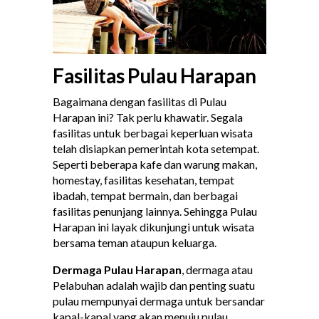
Fasilitas Pulau Harapan
Bagaimana dengan fasilitas di Pulau
Harapan ini? Tak perlu khawatir. Segala
fasilitas untuk berbagai keperluan wisata
telah disiapkan pemerintah kota setempat.
Seperti beberapa kafe dan warung makan,
homestay, fasilitas kesehatan, tempat
ibadah, tempat bermain, dan berbagai
fasilitas penunjang lainnya. Sehingga Pulau
Harapan ini layak dikunjungi untuk wisata
bersama teman ataupun keluarga.
Dermaga Pulau Harapan
, dermaga atau
Pelabuhan adalah wajib dan penting suatu
pulau mempunyai dermaga untuk bersandar
kapal-kapal yang akan menuju pulau