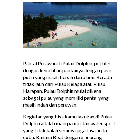
Pantai Perawan di Pulau Dolphin, populer
dengan keindahan pantainya dengan pasir
putih yang masih bersih dan alami. Berada
tidak jauh dari Pulau Kelapa atau Pulau
Harapan, Pulau Dolphin mulai dikenal
sebagai pulau yang memiliki pantai yang
masih indah dan perawan.
Kegiatan yang bisa kamu lakukan di Pulau
Dolphin adalah main pantai dan water sport
yang tidak kalah serunya juga bisa anda
coba. Banana Boat dengan 5-6 orang