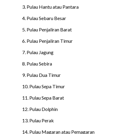
3. Pulau Hantu atau Pantara
4. Pulau Sebaru Besar
5. Pulau Penjaliran Barat
6. Pulau Penjaliran Timur
7. Pulau Jagung
8. Pulau Sebira
9. Pulau Dua Timur
10. Pulau Sepa Timur
11. Pulau Sepa Barat
12. Pulau Dolphin
13. Pulau Perak
14. Pulau Magaran atau Pemagaran