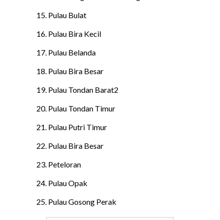
15. Pulau Bulat
16. Pulau Bira Kecil
17. Pulau Belanda
18. Pulau Bira Besar
19. Pulau Tondan Barat2
20. Pulau Tondan Timur
21. Pulau Putri Timur
22. Pulau Bira Besar
23. Peteloran
24. Pulau Opak
25. Pulau Gosong Perak