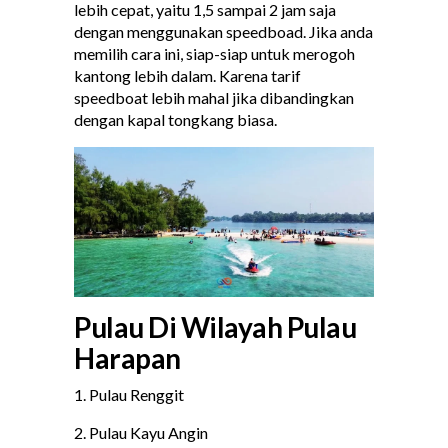
lebih cepat, yaitu 1,5 sampai 2 jam saja
dengan menggunakan speedboad. Jika anda
memilih cara ini, siap-siap untuk merogoh
kantong lebih dalam. Karena tarif
speedboat lebih mahal jika dibandingkan
dengan kapal tongkang biasa.
Pulau Di Wilayah Pulau
Harapan
1. Pulau Renggit
2. Pulau Kayu Angin