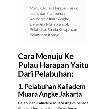
Menuju Pulau Harapan bisa di
akses dari Pelabuhan
Kaliadem Muara Angke,
Dermaga Marina ancol,
Pelabuhan Sunda Kelapa dan
Pelabuhan Kronjo
Cara Menuju Ke
Pulau Harapan Yaitu
Dari Pelabuhan:
1. Pelabuhan Kaliadem
Muara Angke Jakarta
Pelabuhan Kaliadem Muara Angke berada
di Jalan Dermaga, Pluit, Penjaringan,