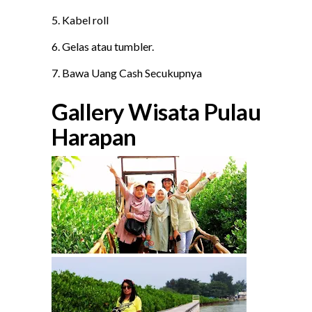
5. Kabel roll
6. Gelas atau tumbler.
7. Bawa Uang Cash Secukupnya
Gallery Wisata Pulau
Harapan