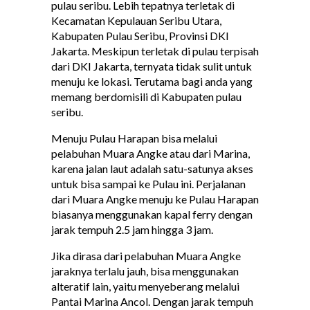
pulau seribu. Lebih tepatnya terletak di
Kecamatan Kepulauan Seribu Utara,
Kabupaten Pulau Seribu, Provinsi DKI
Jakarta. Meskipun terletak di pulau terpisah
dari DKI Jakarta, ternyata tidak sulit untuk
menuju ke lokasi. Terutama bagi anda yang
memang berdomisili di Kabupaten pulau
seribu.
Menuju Pulau Harapan bisa melalui
pelabuhan Muara Angke atau dari Marina,
karena jalan laut adalah satu-satunya akses
untuk bisa sampai ke Pulau ini. Perjalanan
dari Muara Angke menuju ke Pulau Harapan
biasanya menggunakan kapal ferry dengan
jarak tempuh 2.5 jam hingga 3 jam.
Jika dirasa dari pelabuhan Muara Angke
jaraknya terlalu jauh, bisa menggunakan
alteratif lain, yaitu menyeberang melalui
Pantai Marina Ancol. Dengan jarak tempuh