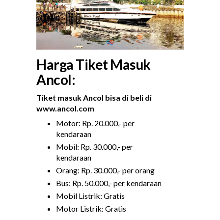
Harga Tiket Masuk
Ancol:
Tiket masuk Ancol bisa di beli di
www.ancol.com
Motor: Rp. 20.000,- per
kendaraan
Mobil: Rp. 30.000,- per
kendaraan
Orang: Rp. 30.000,- per orang
Bus: Rp. 50.000,- per kendaraan
Mobil Listrik: Gratis
Motor Listrik: Gratis