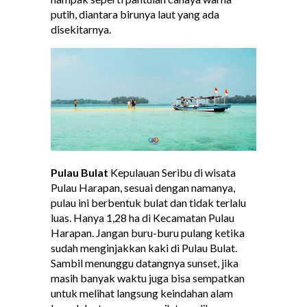
putih, diantara birunya laut yang ada
disekitarnya.
Pulau Bulat
Kepulauan Seribu di wisata
Pulau Harapan, sesuai dengan namanya,
pulau ini berbentuk bulat dan tidak terlalu
luas. Hanya 1,28 ha di Kecamatan Pulau
Harapan. Jangan buru-buru pulang ketika
sudah menginjakkan kaki di Pulau Bulat.
Sambil menunggu datangnya sunset, jika
masih banyak waktu juga bisa sempatkan
untuk melihat langsung keindahan alam