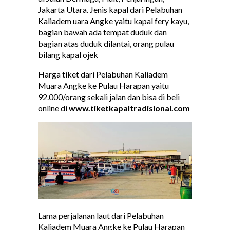
Jakarta Utara. Jenis kapal dari Pelabuhan
Kaliadem uara Angke yaitu kapal fery kayu,
bagian bawah ada tempat duduk dan
bagian atas duduk dilantai, orang pulau
bilang kapal ojek
Harga tiket dari Pelabuhan Kaliadem
Muara Angke ke Pulau Harapan yaitu
92.000/orang sekali jalan dan bisa di beli
online di
www.tiketkapaltradisional.com
Lama perjalanan laut dari Pelabuhan
Kaliadem Muara Angke ke Pulau Harapan