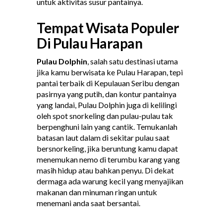
untuk aktivitas susur pantainya.
Tempat Wisata Populer
Di Pulau Harapan
Pulau Dolphin
, salah satu destinasi utama
jika kamu berwisata ke Pulau Harapan, tepi
pantai terbaik di Kepulauan Seribu dengan
pasirnya yang putih, dan kontur pantainya
yang landai, Pulau Dolphin juga di kelilingi
oleh spot snorkeling dan pulau-pulau tak
berpenghuni lain yang cantik. Temukanlah
batasan laut dalam di sekitar pulau saat
bersnorkeling, jika beruntung kamu dapat
menemukan nemo di terumbu karang yang
masih hidup atau bahkan penyu. Di dekat
dermaga ada warung kecil yang menyajikan
makanan dan minuman ringan untuk
menemani anda saat bersantai.