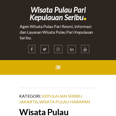
Wisata Pulau Pari
.
Kepulauan Seribu
Agen Wisata Pulau Pari Resmi, Informasi
dan Layanan Wisata Pulau Pari Kepulauan
Seribu
KATEGORI:
KEPULAUAN SERIBU
JAKARTA
,
WISATA PULAU HARAPAN
Wisata Pulau