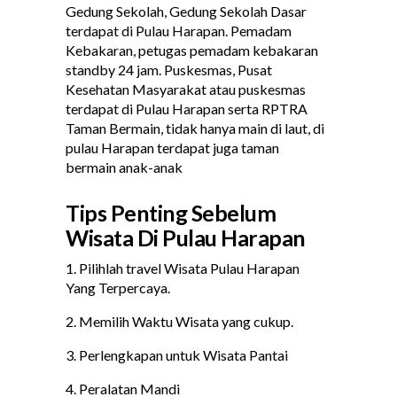
Gedung Sekolah, Gedung Sekolah Dasar
terdapat di Pulau Harapan. Pemadam
Kebakaran, petugas pemadam kebakaran
standby 24 jam. Puskesmas, Pusat
Kesehatan Masyarakat atau puskesmas
terdapat di Pulau Harapan serta RPTRA
Taman Bermain, tidak hanya main di laut, di
pulau Harapan terdapat juga taman
bermain anak-anak
Tips Penting Sebelum
Wisata Di Pulau Harapan
1. Pilihlah travel Wisata Pulau Harapan
Yang Terpercaya.
2. Memilih Waktu Wisata yang cukup.
3. Perlengkapan untuk Wisata Pantai
4. Peralatan Mandi