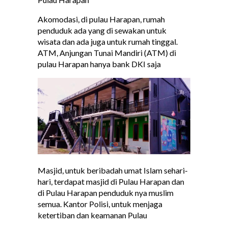
Akomodasi, di pulau Harapan, rumah
penduduk ada yang di sewakan untuk
wisata dan ada juga untuk rumah tinggal.
ATM, Anjungan Tunai Mandiri (ATM) di
pulau Harapan hanya bank DKI saja
Masjid, untuk beribadah umat Islam sehari-
hari, terdapat masjid di Pulau Harapan dan
di Pulau Harapan penduduk nya muslim
semua. Kantor Polisi, untuk menjaga
ketertiban dan keamanan Pulau