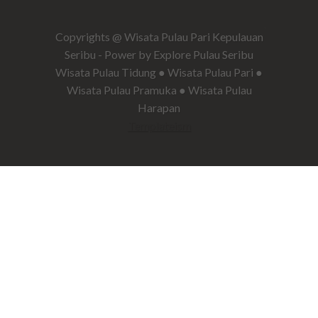
083 878
Copyrights @ Wisata Pulau Pari Kepulauan
info@pa
Seribu - Power by Explore Pulau Seribu
Explore
Wisata Pulau Tidung ● Wisata Pulau Pari ●
Wisata Pulau Pramuka ● Wisata Pulau
Harapan
Templateism