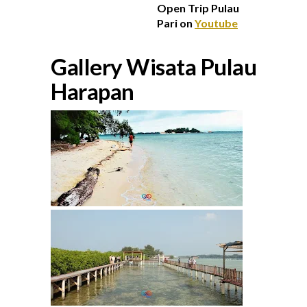
Open Trip Pulau
Pari on
Youtube
Gallery Wisata Pulau
Harapan