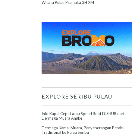
Wisata Pulau Pramuka 3H 2M
EXPLORE SERIBU PULAU
Info Kapal Cepat atau Speed Boat DISHUB dari
Dermaga Muara Angke
Dermaga Kamal Muara, Penyeberangan Perahu
Tradisional ke Pulau Seribu