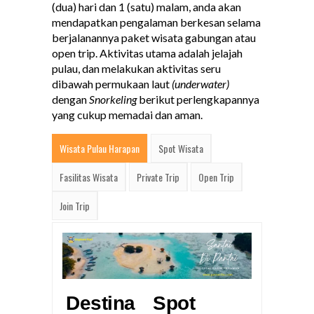
(dua) hari dan 1 (satu) malam, anda akan
mendapatkan pengalaman berkesan selama
berjalanannya paket wisata gabungan atau
open trip. Aktivitas utama adalah jelajah
pulau, dan melakukan aktivitas seru
dibawah permukaan laut
(underwater)
dengan
Snorkeling
berikut perlengkapannya
yang cukup memadai dan aman.
Wisata Pulau Harapan
Spot Wisata
Fasilitas Wisata
Private Trip
Open Trip
Join Trip
Destina
Spot