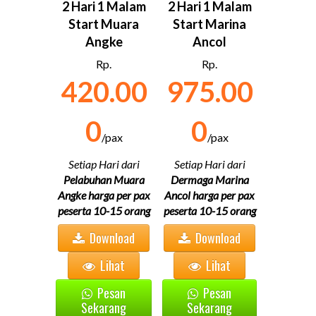
2 Hari 1 Malam
2 Hari 1 Malam
Start Muara
Start Marina
Angke
Ancol
Rp.
Rp.
420.00
975.00
0
0
/pax
/pax
Setiap Hari dari
Setiap Hari dari
Pelabuhan Muara
Dermaga Marina
Angke harga per pax
Ancol harga per pax
peserta 10-15 orang
peserta 10-15 orang
Download
Download
Lihat
Lihat
Pesan
Pesan
Sekarang
Sekarang