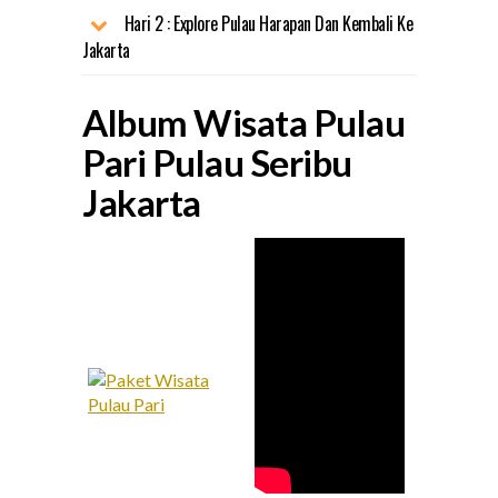
Hari 2 : Explore Pulau Harapan Dan Kembali Ke
Jakarta
Album Wisata Pulau
Pari Pulau Seribu
Jakarta