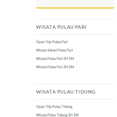
WISATA PULAU PARI
Open Trip Pulau Pari
Wisata Sehari Pulau Pari
Wisata Pulau Pari 2H 1M
Wisata Pulau Pari 3H 2M
WISATA PULAU TIDUNG
Open Trip Pulau Tidung
Wisata Pulau Tidung 2H 1M