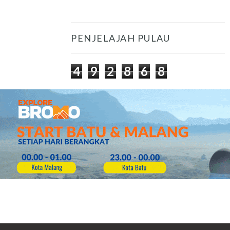
PENJELAJAH PULAU
4
9
2
8
6
8